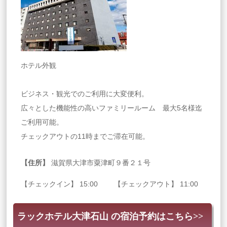
ホテル外観
ビジネス・観光でのご利用に大変便利。
広々とした機能性の高いファミリールーム 最大5名様迄
ご利用可能。
チェックアウトの11時までご滞在可能。
【住所】
滋賀県大津市粟津町９番２１号
【チェックイン】 15:00 【チェックアウト】 11:00
ラックホテル大津石山 の宿泊予約はこちら>>