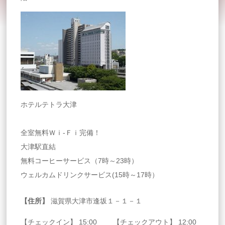
ホテルテトラ大津
全室無料Ｗｉ-Ｆｉ完備！
大津駅直結
無料コーヒーサービス（7時～23時）
ウェルカムドリンクサービス(15時～17時）
【住所】
滋賀県大津市逢坂１－１－１
【チェックイン】 15:00 【チェックアウト】 12:00