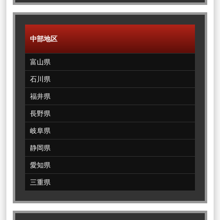
中部地区
富山県
石川県
福井県
長野県
岐阜県
静岡県
愛知県
三重県