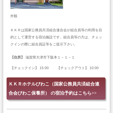
外観
ＫＫＲは国家公務員共済組合連合会が組合員等の利用を目
的として運営する宿泊施設です。組合員等の方は、チェッ
クインの際に組合員証等をご提示下さい。
【住所】
滋賀県大津市下阪本１－１－１
【チェックイン】 15:00 【チェックアウト】 10:00
ＫＫＲホテルびわこ（国家公務員共済組合連
合会びわこ保養所） の宿泊予約はこちら>>