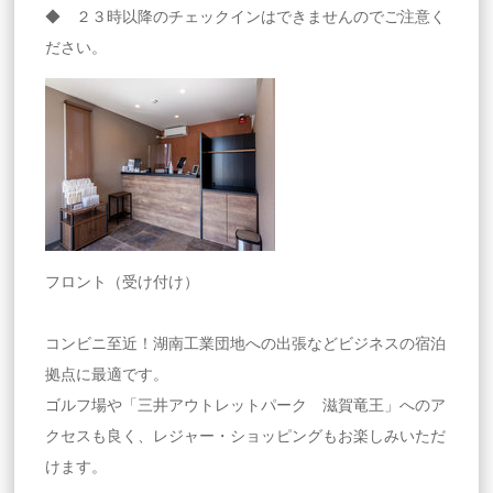
◆ ２３時以降のチェックインはできませんのでご注意く
ださい。
フロント（受け付け）
コンビニ至近！湖南工業団地への出張などビジネスの宿泊
拠点に最適です。
ゴルフ場や「三井アウトレットパーク 滋賀竜王」へのア
クセスも良く、レジャー・ショッピングもお楽しみいただ
けます。