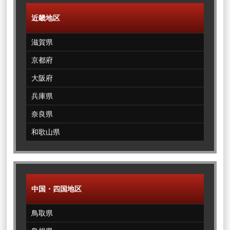
近畿地区
滋賀県
京都府
大阪府
兵庫県
奈良県
和歌山県
中国・四国地区
鳥取県