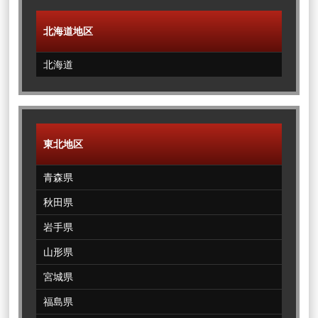
北海道地区
北海道
東北地区
青森県
秋田県
岩手県
山形県
宮城県
福島県