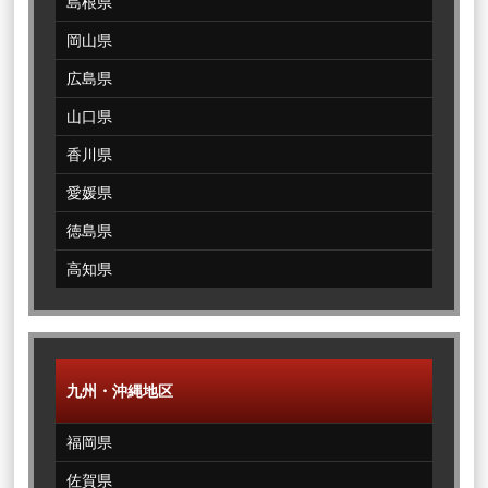
島根県
岡山県
広島県
山口県
香川県
愛媛県
徳島県
高知県
九州・沖縄地区
福岡県
佐賀県