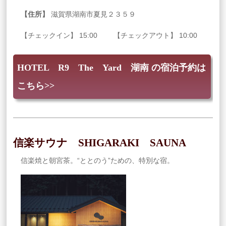
【住所】
滋賀県湖南市夏見２３５９
【チェックイン】 15:00 【チェックアウト】 10:00
HOTEL R9 The Yard 湖南 の宿泊予約は
こちら>>
信楽サウナ SHIGARAKI SAUNA
信楽焼と朝宮茶。“ととのう”ための、特別な宿。