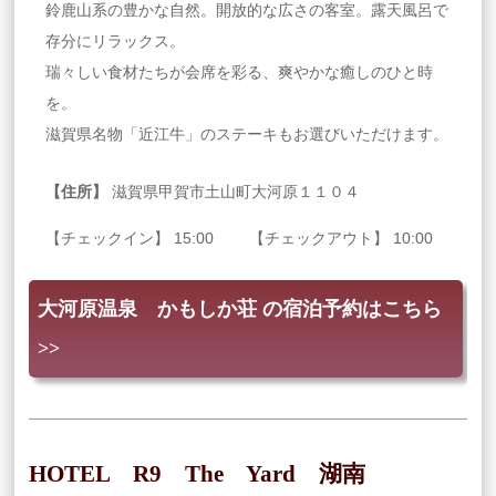
鈴鹿山系の豊かな自然。開放的な広さの客室。露天風呂で
存分にリラックス。
瑞々しい食材たちが会席を彩る、爽やかな癒しのひと時
を。
滋賀県名物「近江牛」のステーキもお選びいただけます。
【住所】
滋賀県甲賀市土山町大河原１１０４
【チェックイン】 15:00 【チェックアウト】 10:00
大河原温泉 かもしか荘 の宿泊予約はこちら
>>
HOTEL R9 The Yard 湖南