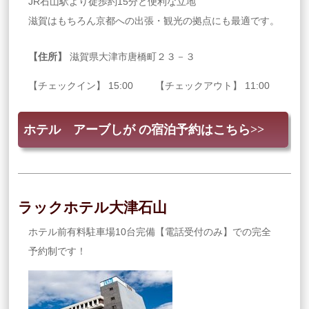
JR石山駅より徒歩約15分と便利な立地
滋賀はもちろん京都への出張・観光の拠点にも最適です。
【住所】
滋賀県大津市唐橋町２３－３
【チェックイン】 15:00 【チェックアウト】 11:00
ホテル アーブしが の宿泊予約はこちら>>
ラックホテル大津石山
ホテル前有料駐車場10台完備【電話受付のみ】での完全
予約制です！