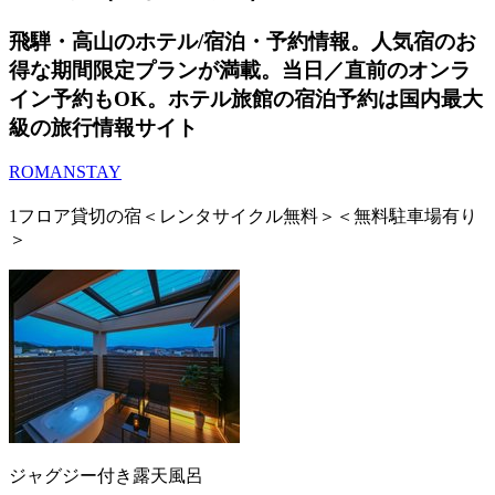
飛騨・高山のホテル/宿泊・予約情報。人気宿のお
得な期間限定プランが満載。当日／直前のオンラ
イン予約もOK。ホテル旅館の宿泊予約は国内最大
級の旅行情報サイト
ROMANSTAY
1フロア貸切の宿＜レンタサイクル無料＞＜無料駐車場有り
＞
ジャグジー付き露天風呂