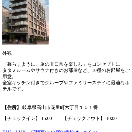
外観
「暮らすように、旅の非日常を楽しむ」をコンセプトに
タタミルームやサウナ付きのお部屋など、10種のお部屋をご
用意。
全室キッチン付きでグループやファミリーステイに最適なホ
テルです。
【住所】
岐阜県高山市花里町六丁目１０１番
【チェックイン】 15:00 【チェックアウト】 10:00