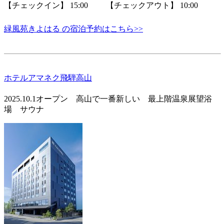
【チェックイン】 15:00 【チェックアウト】 10:00
緑風苑きよはる の宿泊予約はこちら>>
ホテルアマネク飛騨高山
2025.10.1オープン 高山で一番新しい 最上階温泉展望浴
場 サウナ