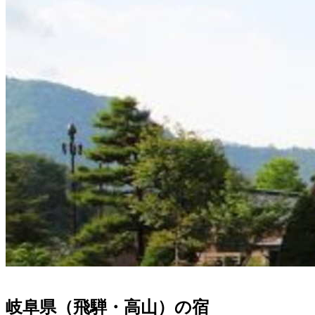
岐阜県（飛騨・高山）の宿