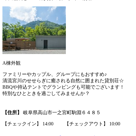
A棟外観
ファミリーやカップル、グループにもおすすめ♪
清流宮川のせせらぎに癒される自然に囲まれた貸別荘☆
BBQや持込テントでグランピングも可能でございます！
特別なひとときを過ごしてみませんか？
【住所】
岐阜県高山市一之宮町駒淵６４８５
【チェックイン】 14:00 【チェックアウト】 10:00