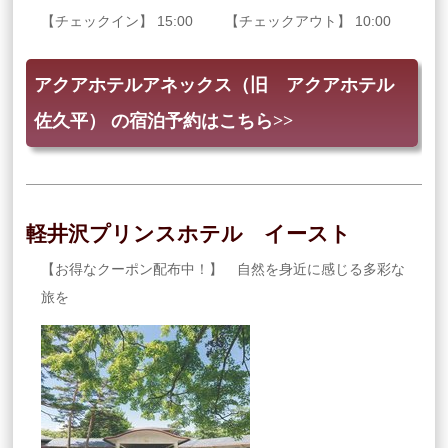
【チェックイン】 15:00 【チェックアウト】 10:00
アクアホテルアネックス（旧 アクアホテル
佐久平） の宿泊予約はこちら>>
軽井沢プリンスホテル イースト
【お得なクーポン配布中！】 自然を身近に感じる多彩な
旅を