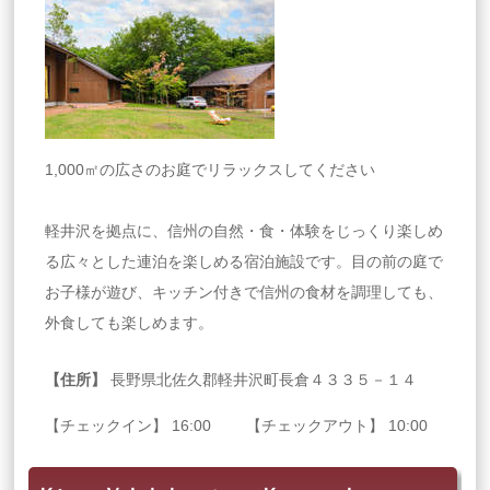
1,000㎡の広さのお庭でリラックスしてください
軽井沢を拠点に、信州の自然・食・体験をじっくり楽しめ
る広々とした連泊を楽しめる宿泊施設です。目の前の庭で
お子様が遊び、キッチン付きで信州の食材を調理しても、
外食しても楽しめます。
【住所】
長野県北佐久郡軽井沢町長倉４３３５－１４
【チェックイン】 16:00 【チェックアウト】 10:00