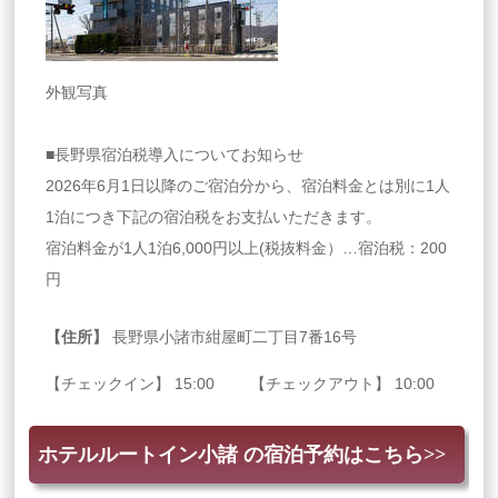
外観写真
■長野県宿泊税導入についてお知らせ
2026年6月1日以降のご宿泊分から、宿泊料金とは別に1人
1泊につき下記の宿泊税をお支払いただきます。
宿泊料金が1人1泊6,000円以上(税抜料金）…宿泊税：200
円
【住所】
長野県小諸市紺屋町二丁目7番16号
【チェックイン】 15:00 【チェックアウト】 10:00
ホテルルートイン小諸 の宿泊予約はこちら>>