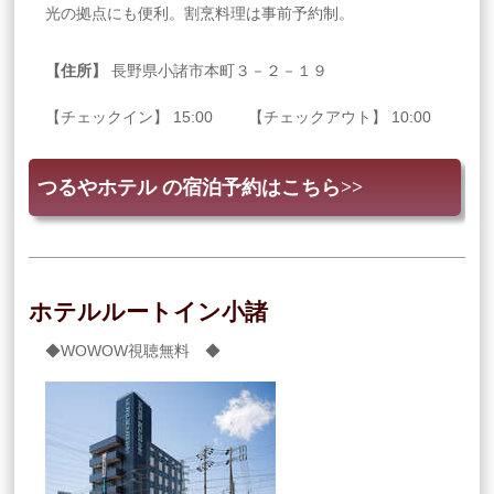
光の拠点にも便利。割烹料理は事前予約制。
【住所】
長野県小諸市本町３－２－１９
【チェックイン】 15:00 【チェックアウト】 10:00
つるやホテル の宿泊予約はこちら>>
ホテルルートイン小諸
◆WOWOW視聴無料 ◆