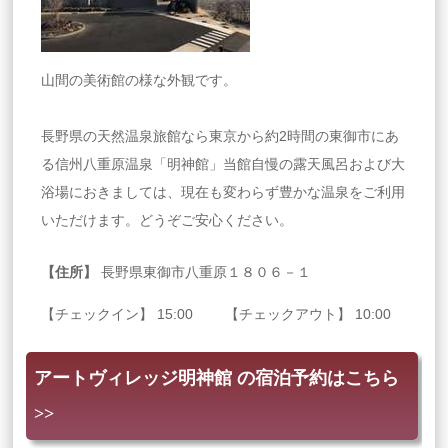
山間の美術館の様な外観です。
長野県の天然温泉旅館なら東京から約2時間の東御市にあ
る信州八重原温泉「明神館」当館自慢の露天風呂および大
浴場におきましては、現在も変わらず豊かな温泉をご利用
いただけます。どうぞご安心ください。
【住所】
長野県東御市八重原１８０６－１
【チェックイン】 15:00 【チェックアウト】 10:00
アートヴィレッジ明神館 の宿泊予約はこちら
>>