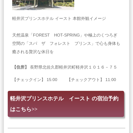
軽井沢プリンスホテル イースト 本館外観イメージ
天然温泉「FOREST HOT-SPRING」や極上のくつろぎ
空間の「スパ ザ フォレスト プリンス」で心も身体も
癒される贅沢な休日を
【住所】
長野県北佐久郡軽井沢町軽井沢１０１６－７５
【チェックイン】 15:00 【チェックアウト】 11:00
軽井沢プリンスホテル イースト の宿泊予約
はこちら>>