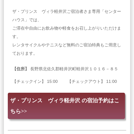
ザ・プリンス ヴィラ軽井沢ご宿泊者さま専用「センター
ハウス」では、
ご滞在中自由にお飲み物や軽食をお召し上がりいただけま
す。
レンタサイクルやテニスなど無料のご宿泊特典もご用意し
ております。
【住所】
長野県北佐久郡軽井沢町軽井沢１０１６－８５
【チェックイン】 15:00 【チェックアウト】 11:00
ザ・プリンス ヴィラ軽井沢 の宿泊予約はこ
ちら>>