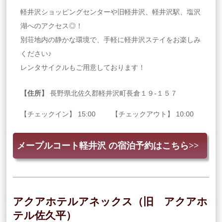
軽井沢ショッピングセンターや旧軽井沢、軽井沢駅、塩沢
湖へのアクセス◎！
別荘地内の静かな環境で、手軽に軽井沢ステイをお楽しみ
ください♪
レンタサイクルもご用意しております！
【住所】
長野県北佐久郡軽井沢町長倉１９‐１５７
【チェックイン】 15:00 【チェックアウト】 10:00
メープルコート軽井沢 の宿泊予約はこちら>>
アクアホテルアネックス（旧 アクアホ
テル佐久平）