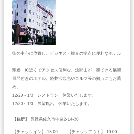
街の中心に位置し、ビジネス・観光の拠点に便利なホテル
駅近・IC近くでアクセス便利な、浅間山が一望できる展望
風呂付きのホテル。軽井沢観光やゴルフ等の拠点にもお薦
め。
12/29～1/3 レストラン 休業いたします。
12/30～1/3 展望風呂 休業いたします。
【住所】
長野県佐久市中込2-14-30
【チェックイン】 15:00 【チェックアウト】 10:00