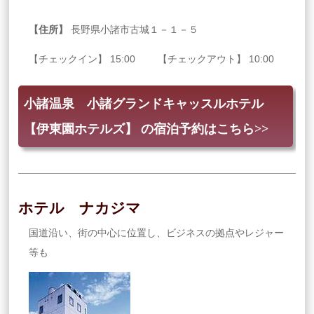
【住所】
長野県小諸市古城１－１－５
【チェックイン】 15:00 【チェックアウト】 10:00
小諸温泉 小諸グランドキャッスルホテル
【伊東園ホテルズ】 の宿泊予約はこちら>>
ホテル ナカジマ
国道沿い、街の中心に位置し、ビジネスの拠点やレジャー
等も