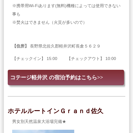
※携帯用Wi-Fiあります(無料)機種によっては使用できない
事も
※焚火はできません（火災が多いので）
【住所】
長野県北佐久郡軽井沢町長倉５６２９
【チェックイン】 15:00 【チェックアウト】 10:00
コテージ軽井沢 の宿泊予約はこちら>>
ホテルルートインＧｒａｎｄ佐久
男女別天然温泉大浴場完備★