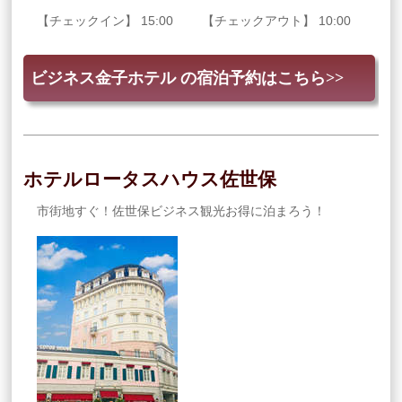
【チェックイン】 15:00 【チェックアウト】 10:00
ビジネス金子ホテル の宿泊予約はこちら>>
ホテルロータスハウス佐世保
市街地すぐ！佐世保ビジネス観光お得に泊まろう！