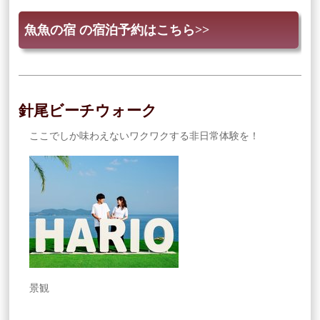
魚魚の宿 の宿泊予約はこちら>>
針尾ビーチウォーク
ここでしか味わえないワクワクする非日常体験を！
景観