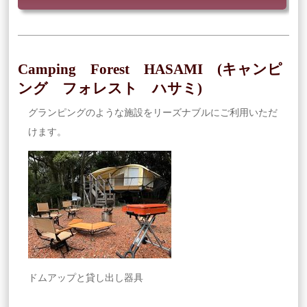
Camping Forest HASAMI (キャンピ
ング フォレスト ハサミ)
グランピングのような施設をリーズナブルにご利用いただ
けます。
ドムアップと貸し出し器具