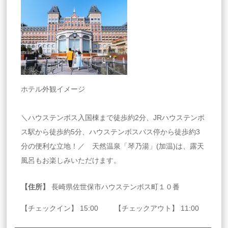
ホテル外観イメージ
＼ハウステンボス入国棟まで徒歩約2分、JRハウステンボ
ス駅から徒歩約5分、ハウステンボスバス停から徒歩約3
分の便利な立地！／ 天然温泉「琴乃湯」(加温)は、露天
風呂もお楽しみいただけます。
【住所】
長崎県佐世保市ハウステンボス町１０番
【チェックイン】 15:00 【チェックアウト】 11:00