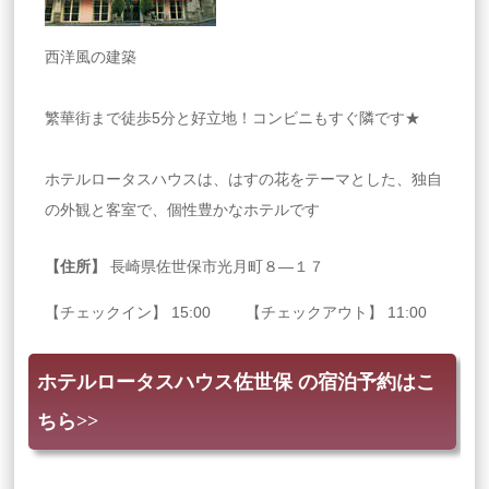
西洋風の建築
繁華街まで徒歩5分と好立地！コンビニもすぐ隣です★
ホテルロータスハウスは、はすの花をテーマとした、独自
の外観と客室で、個性豊かなホテルです
【住所】
長崎県佐世保市光月町８―１７
【チェックイン】 15:00 【チェックアウト】 11:00
ホテルロータスハウス佐世保 の宿泊予約はこ
ちら>>