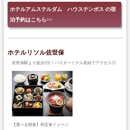
ホテルアムステルダム ハウステンボス の宿
泊予約はこちら>>
ホテルリソル佐世保
佐世保駅より徒歩2分！バスターミナル直結でアクセス◎
【選べる朝食】和定食イメージ