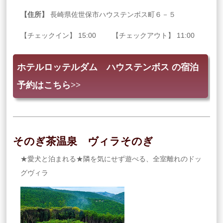
【住所】
長崎県佐世保市ハウステンボス町６－５
【チェックイン】 15:00 【チェックアウト】 11:00
ホテルロッテルダム ハウステンボス の宿泊
予約はこちら>>
そのぎ茶温泉 ヴィラそのぎ
★愛犬と泊まれる★隣を気にせず遊べる、全室離れのドッ
グヴィラ