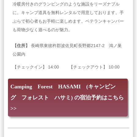
冷暖房付きのグランピングのような施設をリーズナブル
に。キャンプ道具を無料レンタルで用意しております。手
ぶらで初心者もお手軽に楽しめます。ベテランキャンパー
も荷物少なく遊べるのが魅力。
【住所】
長崎県東彼杵郡波佐見町長野郷2147‐2 鴻ノ巣
公園内
【チェックイン】 14:00 【チェックアウト】 10:00
Camping Forest HASAMI (キャンピン
グ フォレスト ハサミ) の宿泊予約はこちら
>>