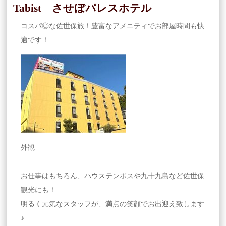
Tabist させぼパレスホテル
コスパ◎な佐世保旅！豊富なアメニティでお部屋時間も快
適です！
外観
お仕事はもちろん、ハウステンボスや九十九島など佐世保
観光にも！
明るく元気なスタッフが、満点の笑顔でお出迎え致します
♪