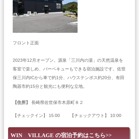
フロント正面
2023年12月オープン。源泉「三川内の湯」の天然温泉を
客室で楽しめ、バーベキューもできる宿泊施設です。佐世
保三川内ICから車で約1分、ハウステンボス約20分、有田
陶器市約15分と観光にも便利な立地。
【住所】
長崎県佐世保市木原町８２
【チェックイン】 15:00 【チェックアウト】 10:00
WIN VILLAGE の宿泊予約はこちら>>