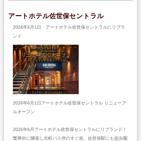
アートホテル佐世保セントラル
2026年6月1日 アートホテル佐世保セントラルにリブラ
ンド
2026年6月1日アートホテル佐世保セントラル リニューア
ルオープン
2026年6月アートホテル佐世保セントラルにリブランド！
繁華街に隣接し京町バス停のすぐ前、佐世保駅にも徒歩圏