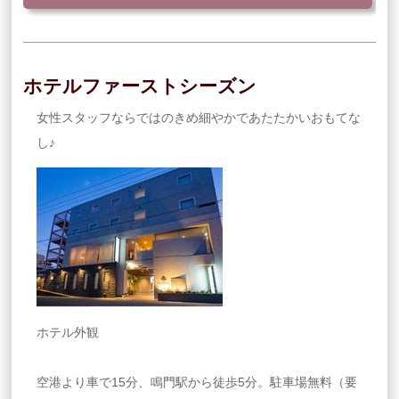
ホテルファーストシーズン
女性スタッフならではのきめ細やかであたたかいおもてな
し♪
ホテル外観
空港より車で15分、鳴門駅から徒歩5分。駐車場無料（要