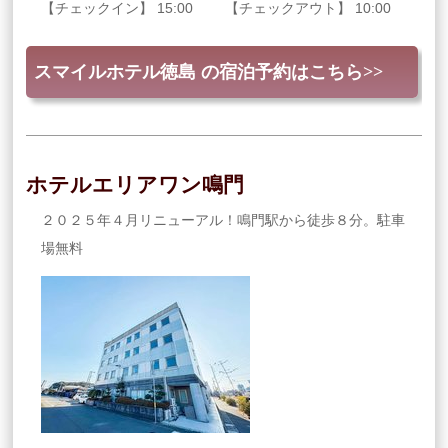
【チェックイン】 15:00 【チェックアウト】 10:00
スマイルホテル徳島 の宿泊予約はこちら>>
ホテルエリアワン鳴門
２０２５年４月リニューアル！鳴門駅から徒歩８分。駐車
場無料