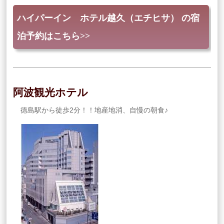
ハイパーイン ホテル越久（エチヒサ） の宿
泊予約はこちら>>
阿波観光ホテル
徳島駅から徒歩2分！！地産地消、自慢の朝食♪