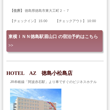
【住所】
徳島県徳島市東大工町２－７
【チェックイン】 15:00 【チェックアウト】 10:00
東横ＩＮＮ徳島駅眉山口 の宿泊予約はこちら
>>
HOTEL AZ 徳島小松島店
JR牟岐線「阿波赤石駅」より車ですぐのビジネスホテル