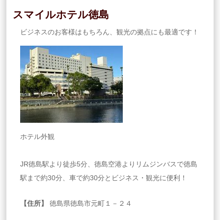
スマイルホテル徳島
ビジネスのお客様はもちろん、観光の拠点にも最適です！
ホテル外観
JR徳島駅より徒歩5分、徳島空港よりリムジンバスで徳島
駅まで約30分、車で約30分とビジネス・観光に便利！
【住所】
徳島県徳島市元町１－２４