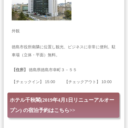
外観
徳島市役所南隣に位置し観光、ビジネスに非常に便利。駐
車場（立体・平面）無料。
【住所】
徳島県徳島市幸町３－５５
【チェックイン】 15:00 【チェックアウト】 10:00
ホテル千秋閣(2019年4月1日リニューアルオー
プン) の宿泊予約はこちら>>