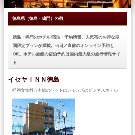
徳島県（徳島・鳴門）の宿
徳島・鳴門のホテル/宿泊・予約情報。人気宿のお得な期
間限定プランが満載。当日／直前のオンライン予約も
OK。ホテル旅館の宿泊予約は国内最大級の旅行情報サイ
ト
イセヤＩＮＮ徳島
軽朝食無料☆本館のベッドはシモンズのビジネスホテル！