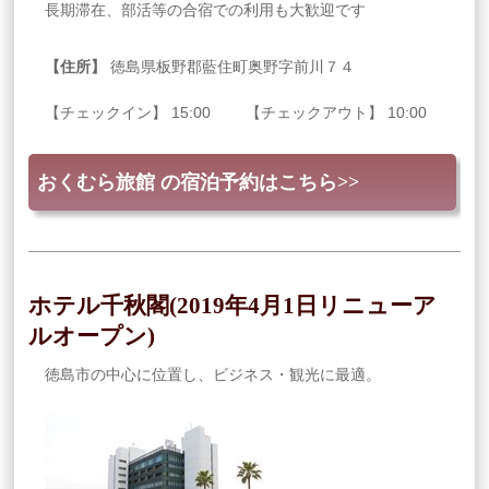
長期滞在、部活等の合宿での利用も大歓迎です
【住所】
徳島県板野郡藍住町奥野字前川７４
【チェックイン】 15:00 【チェックアウト】 10:00
おくむら旅館 の宿泊予約はこちら>>
ホテル千秋閣(2019年4月1日リニューア
ルオープン)
徳島市の中心に位置し、ビジネス・観光に最適。