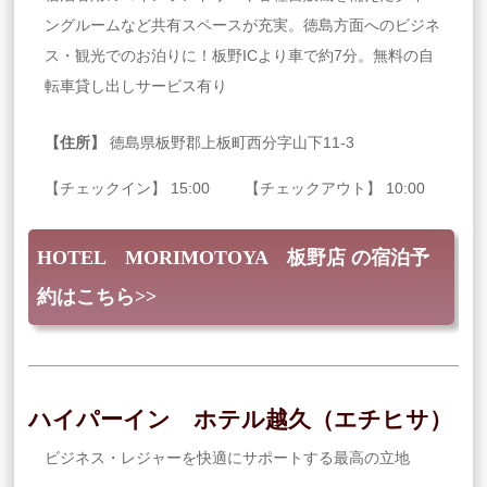
ングルームなど共有スペースが充実。徳島方面へのビジネ
ス・観光でのお泊りに！板野ICより車で約7分。無料の自
転車貸し出しサービス有り
【住所】
徳島県板野郡上板町西分字山下11‐3
【チェックイン】 15:00 【チェックアウト】 10:00
HOTEL MORIMOTOYA 板野店 の宿泊予
約はこちら>>
ハイパーイン ホテル越久（エチヒサ）
ビジネス・レジャーを快適にサポートする最高の立地