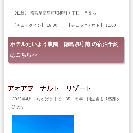
【住所】
徳島県徳島市昭和町１丁目１５番地
【チェックイン】 15:00 【チェックアウト】 11:00
ホテルたいよう農園 徳島県庁前 の宿泊予約
はこちら>>
アオアヲ ナルト リゾート
2026年4月 おかげさまで 35 周年 阿波國より感謝を
込めて