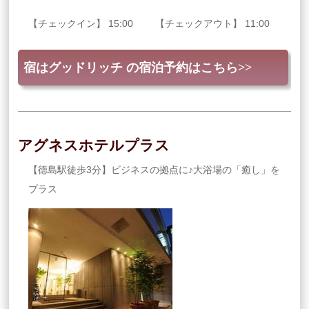
【チェックイン】 15:00 【チェックアウト】 11:00
宿はグッドリッチ の宿泊予約はこちら>>
アグネスホテルプラス
【徳島駅徒歩3分】ビジネスの拠点に♪大浴場の「癒し」を
プラス