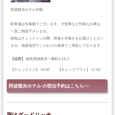
阿波観光ホテル外観
駐車場は先着順でございます。大型車など特殊なお車は、
一度ご相談下さいませ。
朝食はチェックインの際、和食か洋食かをお選びください
ませ。地産地消でこだわりの食材でご用意しております。
【住所】
徳島県徳島市一番町3-16-3
【チェックイン】 15:00 【チェックアウト】 11:00
阿波観光ホテル の宿泊予約はこちら>>