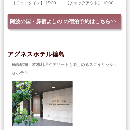
【チェックイン】 15:00 【チェックアウト】 10:00
阿波の国・昴宿よしの の宿泊予約はこちら>>
アグネスホテル徳島
徳島駅前、本格料理やデザートも楽しめるスタイリッシュ
なホテル